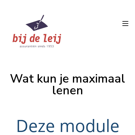
Wat kun je maximaal
lenen